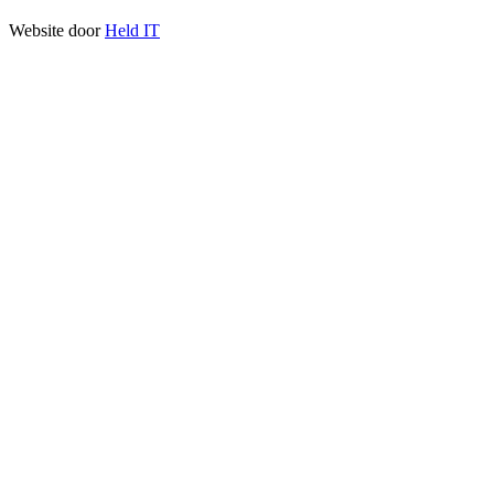
Website door
Held IT