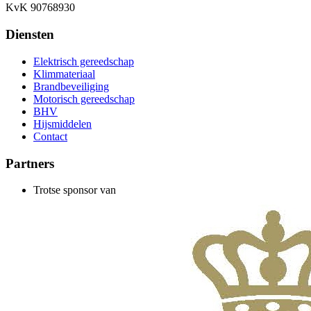
KvK 90768930
Diensten
Elektrisch gereedschap
Klimmateriaal
Brandbeveiliging
Motorisch gereedschap
BHV
Hijsmiddelen
Contact
Partners
Trotse sponsor van