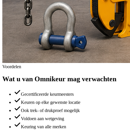
Voordelen
Wat u van Omnikeur mag verwachten
Gecertificeerde keurmeesters
Keuren op elke gewenste locatie
Ook trek- of drukproef mogelijk
Voldoen aan wetgeving
Keuring van alle merken