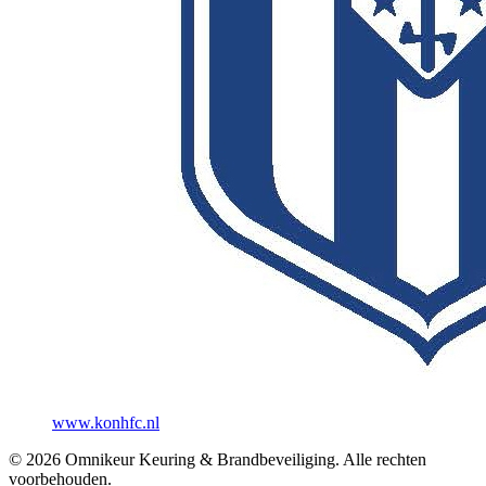
www.konhfc.nl
©
2026
Omnikeur Keuring & Brandbeveiliging. Alle rechten
voorbehouden.