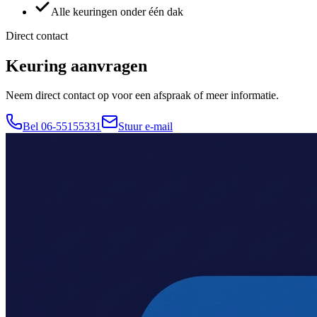
Alle keuringen onder één dak
Direct contact
Keuring aanvragen
Neem direct contact op voor een afspraak of meer informatie.
Bel 06-55155331
Stuur e-mail