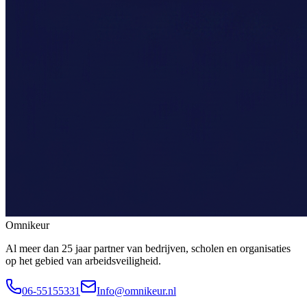
Omnikeur
Al meer dan 25 jaar partner van bedrijven, scholen en organisaties
op het gebied van arbeidsveiligheid.
06-55155331
Info@omnikeur.nl